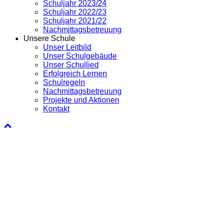
Schuljahr 2023/24
Schuljahr 2022/23
Schuljahr 2021/22
Nachmittagsbetreuung
Unsere Schule
Unser Leitbild
Unser Schulgebäude
Unser Schullied
Erfolgreich Lernen
Schulregeln
Nachmittagsbetreuung
Projekte und Aktionen
Kontakt