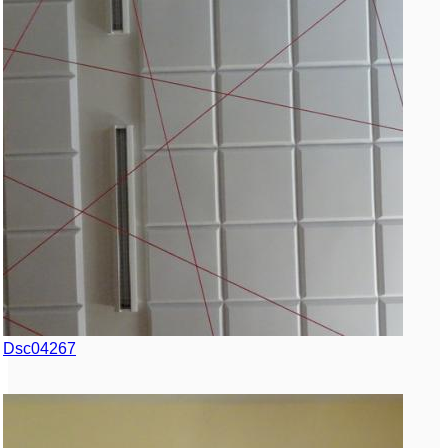
Dsc04267