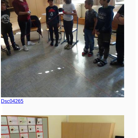
Dsc04265