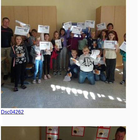
Dsc04262