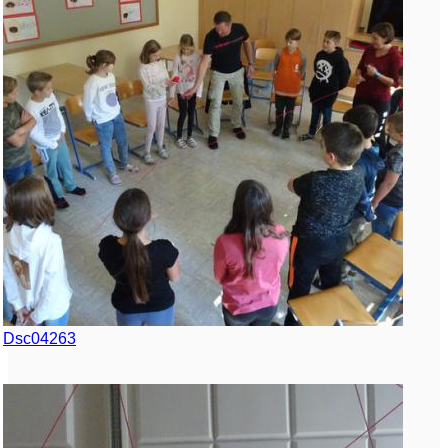
Dsc04263