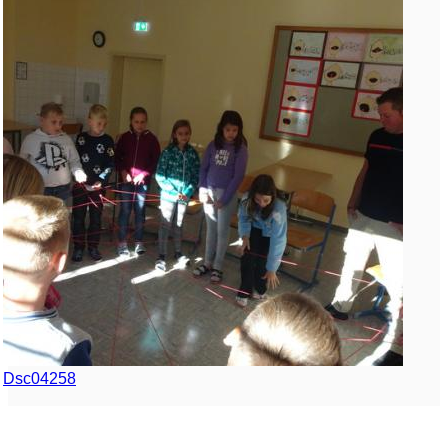
Dsc04258