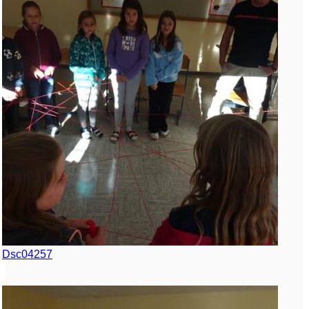
Dsc04257