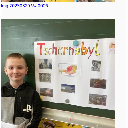
Img 20230329 Wa0006