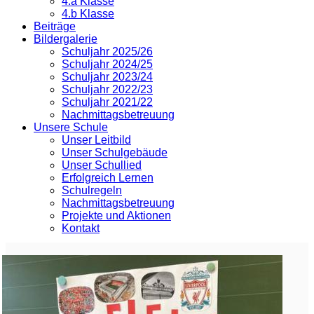
4.a Klasse
4.b Klasse
Beiträge
Bildergalerie
Schuljahr 2025/26
Schuljahr 2024/25
Schuljahr 2023/24
Schuljahr 2022/23
Schuljahr 2021/22
Nachmittagsbetreuung
Unsere Schule
Unser Leitbild
Unser Schulgebäude
Unser Schullied
Erfolgreich Lernen
Schulregeln
Nachmittagsbetreuung
Projekte und Aktionen
Kontakt