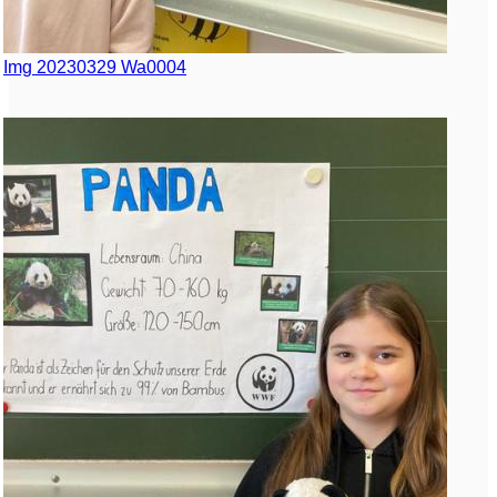
Img 20230329 Wa0004