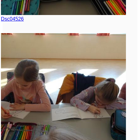
Dsc04526