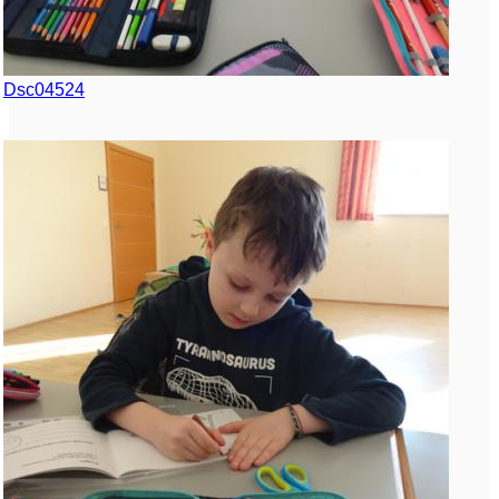
Dsc04524