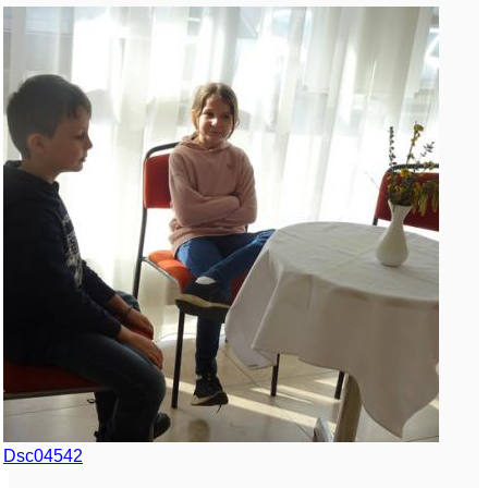
Dsc04542