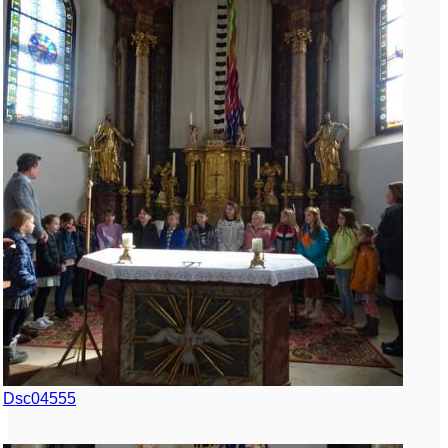
Dsc04555