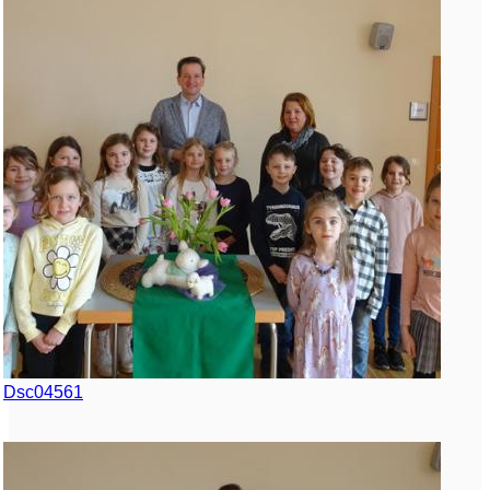
Dsc04561