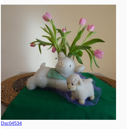
Dsc04534