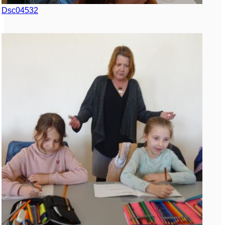
Dsc04532