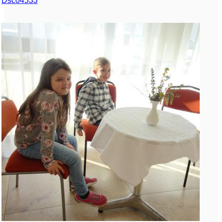
Dsc04533