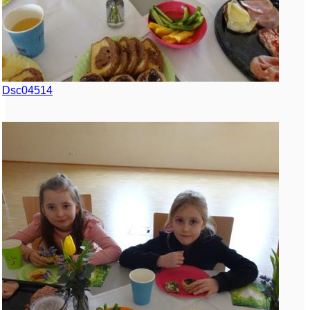
Dsc04514