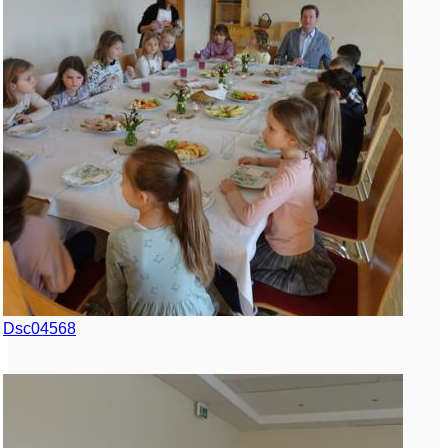
Dsc04568