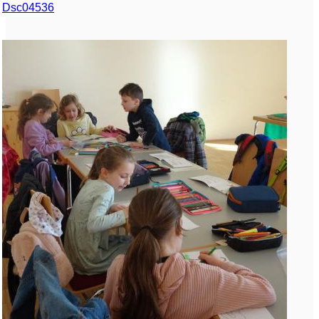
Dsc04536