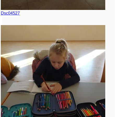
Dsc04527