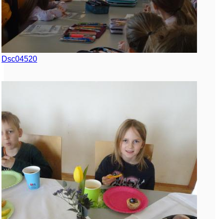
Dsc04520