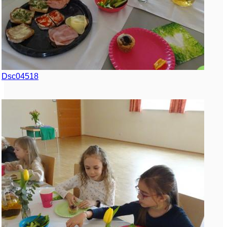
Dsc04518