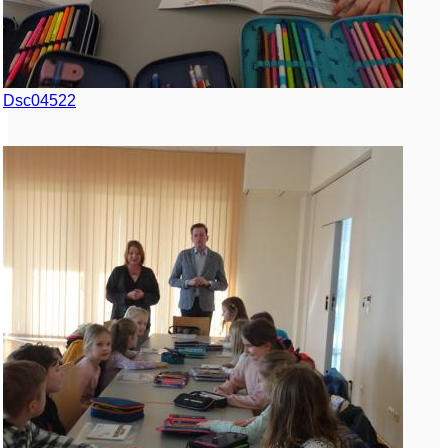
Dsc04522