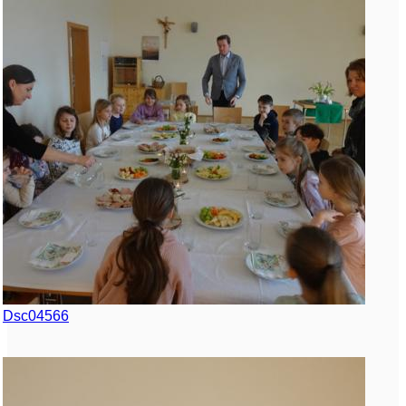
Dsc04566