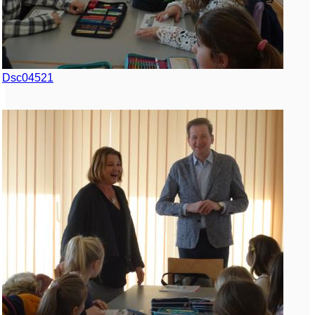
Dsc04521