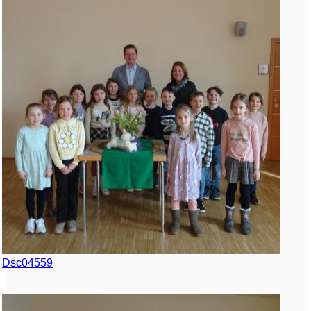
Dsc04559