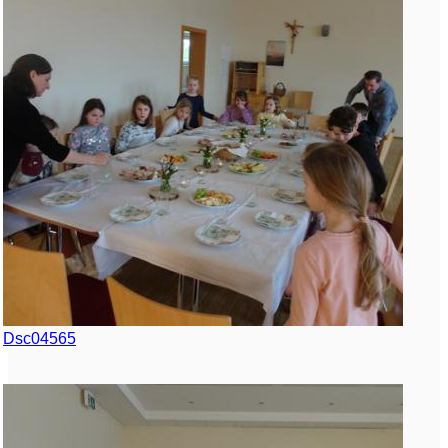
Dsc04565