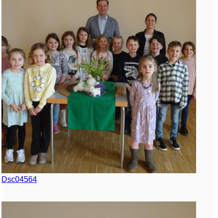
Dsc04564