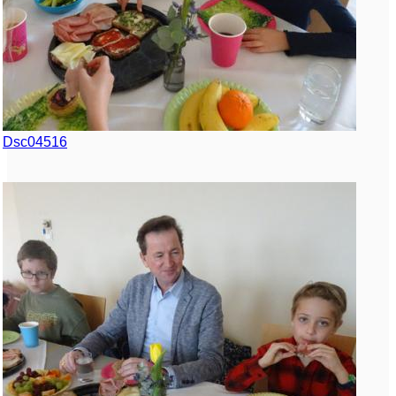
Dsc04516