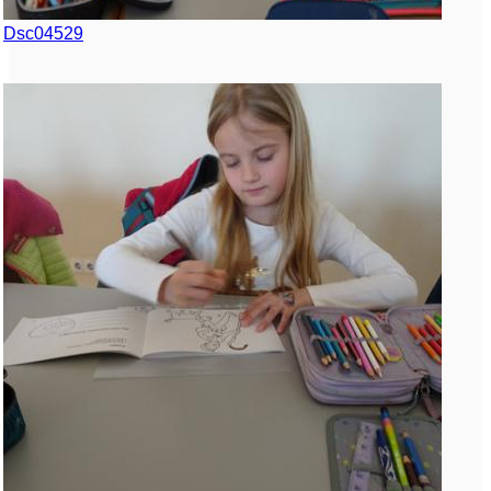
Dsc04529