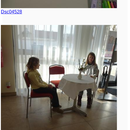
Dsc04528