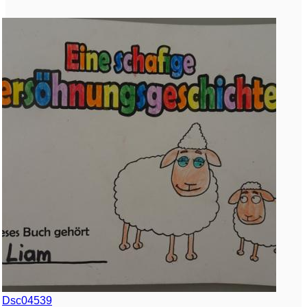
Dsc04539