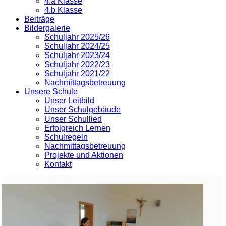
4.a Klasse
4.b Klasse
Beiträge
Bildergalerie
Schuljahr 2025/26
Schuljahr 2024/25
Schuljahr 2023/24
Schuljahr 2022/23
Schuljahr 2021/22
Nachmittagsbetreuung
Unsere Schule
Unser Leitbild
Unser Schulgebäude
Unser Schullied
Erfolgreich Lernen
Schulregeln
Nachmittagsbetreuung
Projekte und Aktionen
Kontakt