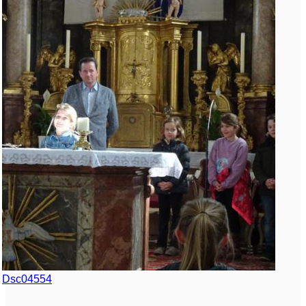
Dsc04554