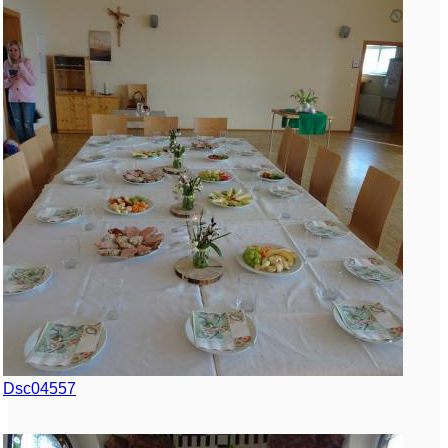
Dsc04557