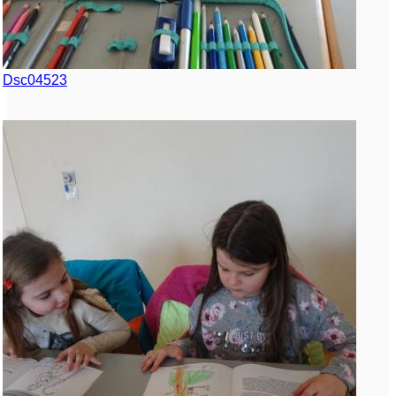
Dsc04523