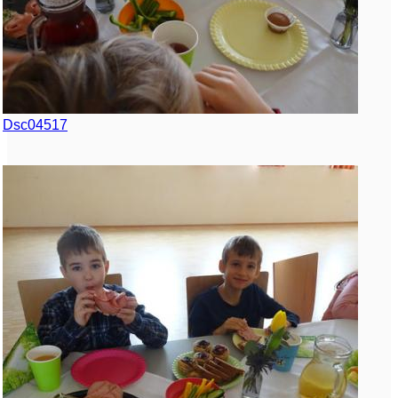
Dsc04517