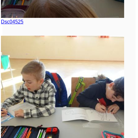
Dsc04525